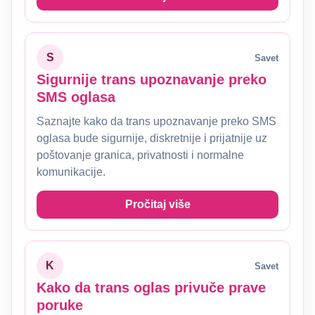
S
Savet
Sigurnije trans upoznavanje preko
SMS oglasa
Saznajte kako da trans upoznavanje preko SMS
oglasa bude sigurnije, diskretnije i prijatnije uz
poštovanje granica, privatnosti i normalne
komunikacije.
Pročitaj više
K
Savet
Kako da trans oglas privuče prave
poruke