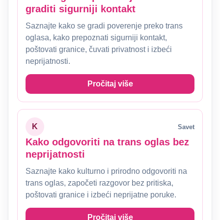
graditi sigurniji kontakt
Saznajte kako se gradi poverenje preko trans
oglasa, kako prepoznati sigurniji kontakt,
poštovati granice, čuvati privatnost i izbeći
neprijatnosti.
Pročitaj više
K
Savet
Kako odgovoriti na trans oglas bez
neprijatnosti
Saznajte kako kulturno i prirodno odgovoriti na
trans oglas, započeti razgovor bez pritiska,
poštovati granice i izbeći neprijatne poruke.
Pročitaj više