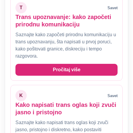
T
Savet
Trans upoznavanje: kako započeti
prirodnu komunikaciju
Saznajte kako započeti prirodnu komunikaciju u
trans upoznavanju, šta napisati u prvoj poruci,
kako poštovati granice, diskreciju i tempo
razgovora.
Pročitaj više
K
Savet
Kako napisati trans oglas koji zvuči
jasno i pristojno
Saznajte kako napisati trans oglas koji zvuči
jasno, pristojno i diskretno, kako postaviti